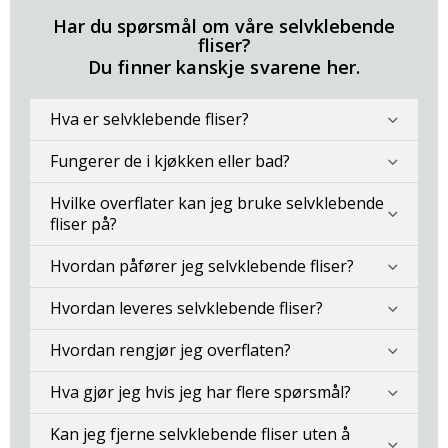
Har du spørsmål om våre selvklebende
fliser?
Du finner kanskje svarene her.
Hva er selvklebende fliser?
Fungerer de i kjøkken eller bad?
Hvilke overflater kan jeg bruke selvklebende
fliser på?
Hvordan påfører jeg selvklebende fliser?
Hvordan leveres selvklebende fliser?
Hvordan rengjør jeg overflaten?
Hva gjør jeg hvis jeg har flere spørsmål?
Kan jeg fjerne selvklebende fliser uten å