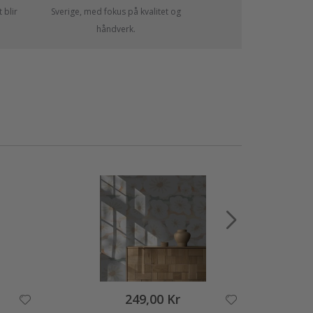
 blir
Sverige, med fokus på kvalitet og
håndverk.
249,00 Kr