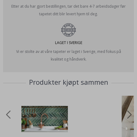
Etter at du har gjort bestillingen, tar det bare 4-7 arbeidsdager før
tapetet ditt blir levert hjem til deg.
LAGET I SVERIGE
Vi er stolte av at våre tapeter er laget i Sverige, med fokus på
kvalitet og håndverk.
Produkter kjøpt sammen