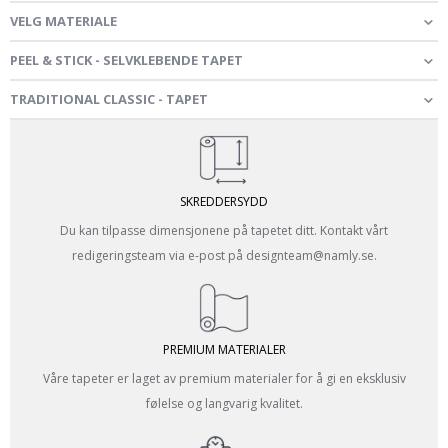
VELG MATERIALE
PEEL & STICK - SELVKLEBENDE TAPET
TRADITIONAL CLASSIC - TAPET
SKREDDERSYDD
Du kan tilpasse dimensjonene på tapetet ditt. Kontakt vårt
redigeringsteam via e-post på designteam@namly.se.
PREMIUM MATERIALER
Våre tapeter er laget av premium materialer for å gi en eksklusiv
følelse og langvarig kvalitet.