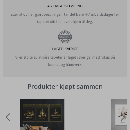
4-7 DAGERS LEVERING
Etter at du har gjort bestillingen, tar det bare 4-7 arbeidsdager før
tapetet ditt blir levert hjem til deg.
LAGET I SVERIGE
Vi er stolte av at våre tapeter er laget i Sverige, med fokus på
kvalitet og håndverk.
Produkter kjøpt sammen