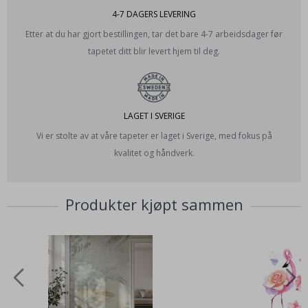
4-7 DAGERS LEVERING
Etter at du har gjort bestillingen, tar det bare 4-7 arbeidsdager før
tapetet ditt blir levert hjem til deg.
LAGET I SVERIGE
Vi er stolte av at våre tapeter er laget i Sverige, med fokus på
kvalitet og håndverk.
Produkter kjøpt sammen