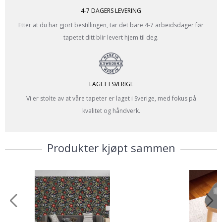
4-7 DAGERS LEVERING
Etter at du har gjort bestillingen, tar det bare 4-7 arbeidsdager før
tapetet ditt blir levert hjem til deg.
LAGET I SVERIGE
Vi er stolte av at våre tapeter er laget i Sverige, med fokus på
kvalitet og håndverk.
Produkter kjøpt sammen