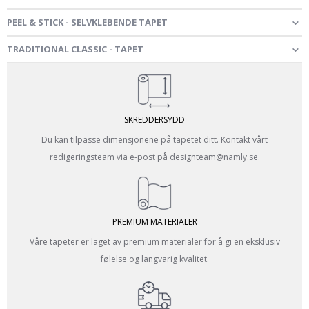
PEEL & STICK - SELVKLEBENDE TAPET
TRADITIONAL CLASSIC - TAPET
SKREDDERSYDD
Du kan tilpasse dimensjonene på tapetet ditt. Kontakt vårt
redigeringsteam via e-post på designteam@namly.se.
PREMIUM MATERIALER
Våre tapeter er laget av premium materialer for å gi en eksklusiv
følelse og langvarig kvalitet.