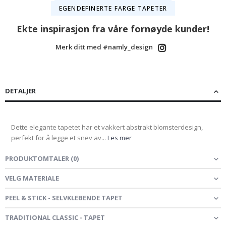
EGENDEFINERTE FARGE TAPETER
Ekte inspirasjon fra våre fornøyde kunder!
Merk ditt med #namly_design
DETALJER
Dette elegante tapetet har et vakkert abstrakt blomsterdesign,
perfekt for å legge et snev av...
Les mer
PRODUKTOMTALER
(
0
)
VELG MATERIALE
PEEL & STICK - SELVKLEBENDE TAPET
TRADITIONAL CLASSIC - TAPET