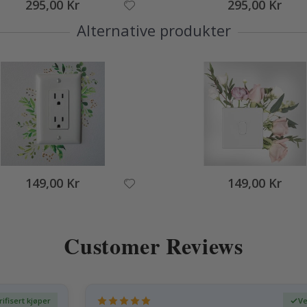
295,00 Kr
295,00 Kr
Alternative produkter
149,00 Kr
149,00 Kr
Customer Reviews
rifisert kjøper
Ve