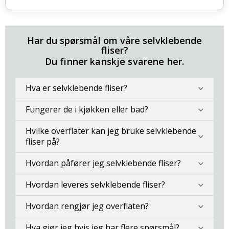
Har du spørsmål om våre selvklebende
fliser?
Du finner kanskje svarene her.
Hva er selvklebende fliser?
Fungerer de i kjøkken eller bad?
Hvilke overflater kan jeg bruke selvklebende
fliser på?
Hvordan påfører jeg selvklebende fliser?
Hvordan leveres selvklebende fliser?
Hvordan rengjør jeg overflaten?
Hva gjør jeg hvis jeg har flere spørsmål?