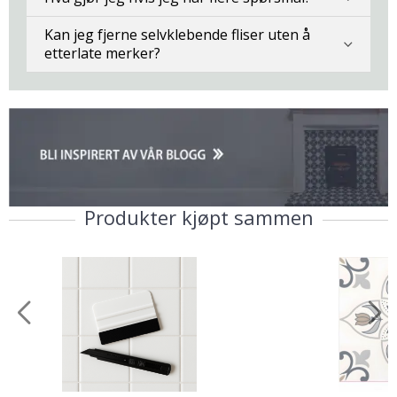
Kan jeg fjerne selvklebende fliser uten å
etterlate merker?
Produkter kjøpt sammen