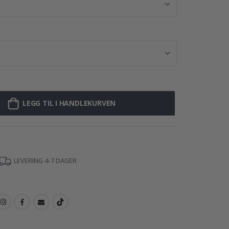
LEGG TIL I HANDLEKURVEN
LEVERING 4-7 DAGER