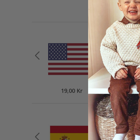
19,00 Kr