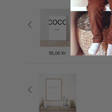
95,00 Kr