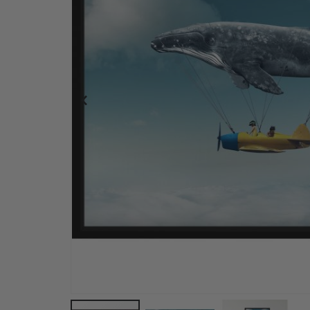
Plakat - 2026 Kalender