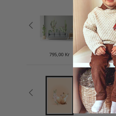
795,00 Kr