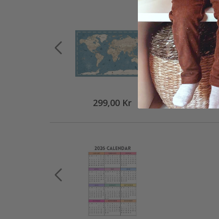
299,00 Kr