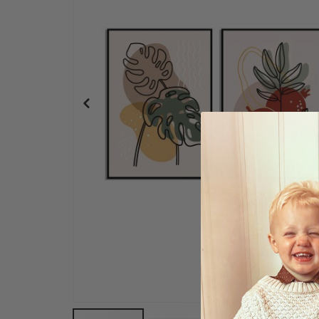
Plakat - 2026 Kalender