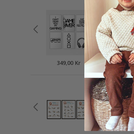
349,00 Kr