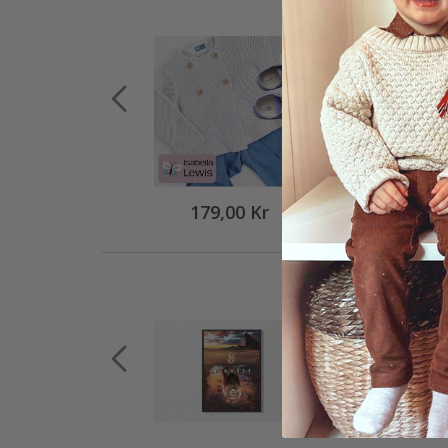
179,00 Kr