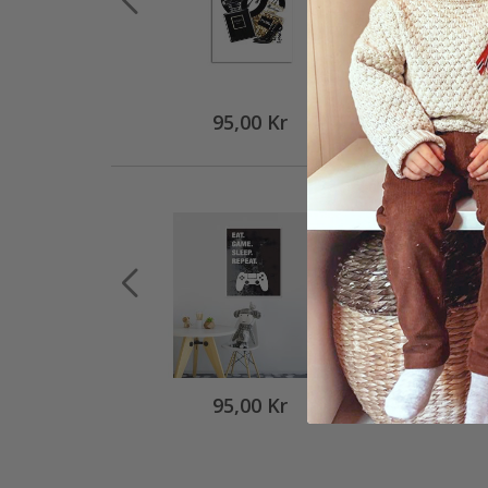
95,00 Kr
95,00 Kr