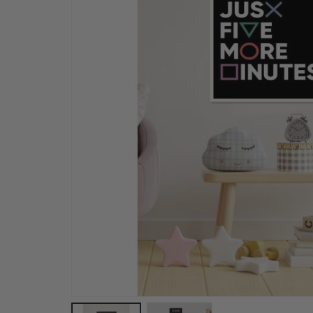
Plakat - 2026 Kalender