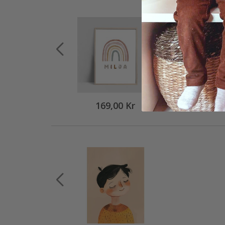
169,00 Kr