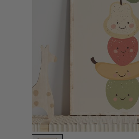
Plakat - 2026 Kalender