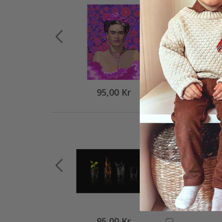
95,00 Kr
95,00 Kr