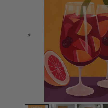
Plakat - 2026 Kalender