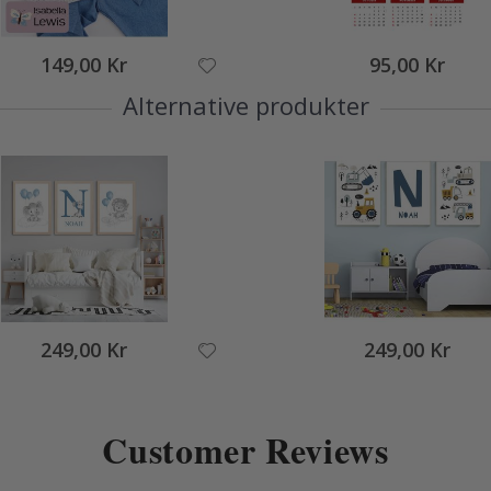
149,00 Kr
95,00 Kr
Alternative produkter
249,00 Kr
249,00 Kr
Customer Reviews