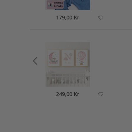
179,00 Kr
249,00 Kr