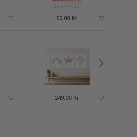
95,00 Kr
249,00 Kr