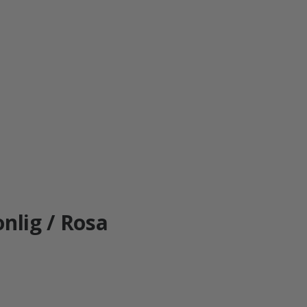
nlig / Rosa