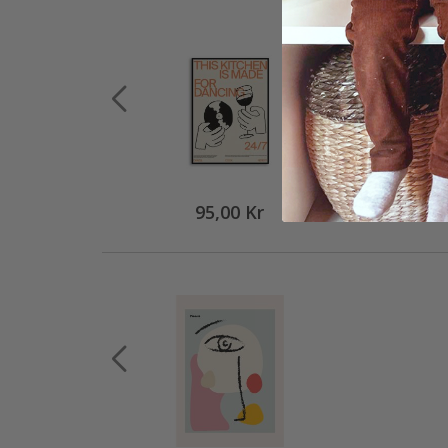
95,00 Kr