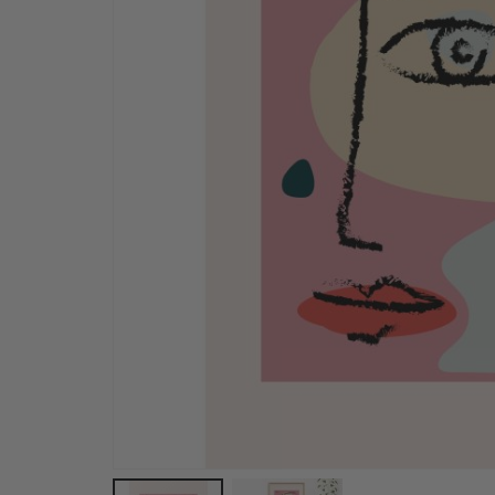
Plakat - 2026 Kalender