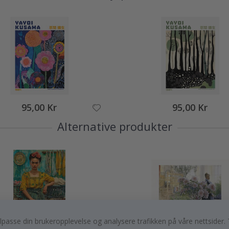
95,00 Kr
95,00 Kr
Alternative produkter
, tilpasse din brukeropplevelse og analysere trafikken på våre nettsid