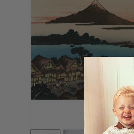
Plakat - 2026 Kalender