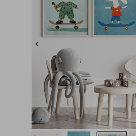
Plakat - 2026 Kalender