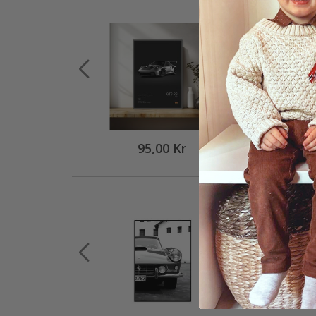
95,00 Kr