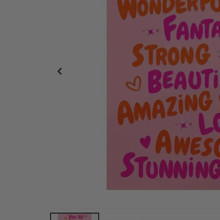
Plakat - 2026 Kalender