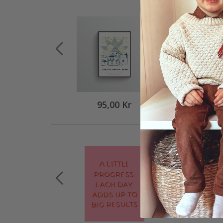
95,00 Kr