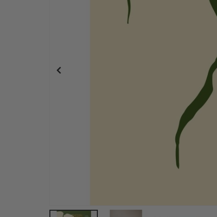
Plakat - 2026 Kalender