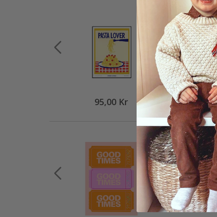
95,00 Kr