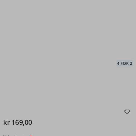
kr 169,00