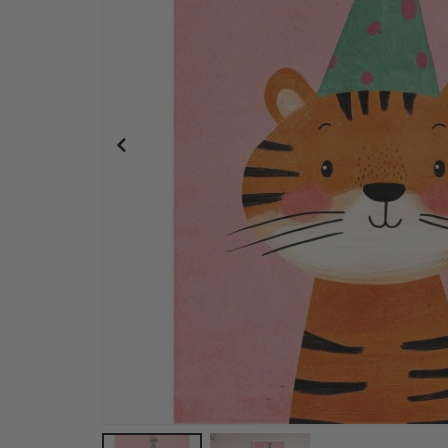
Plakat - 2026 Kalender