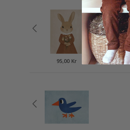
95,00 Kr