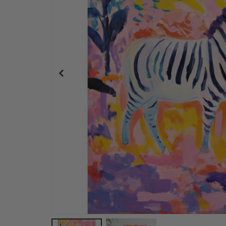
Plakat - 2026 Kalender