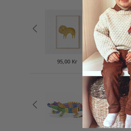
95,00 Kr