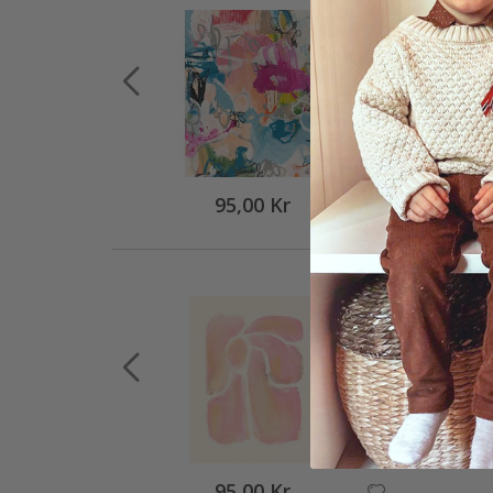
95,00 Kr
95,00 Kr