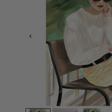
Plakat - 2026 Kalender