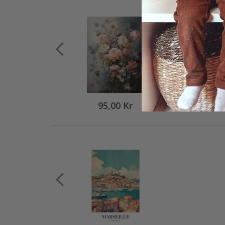
95,00 Kr