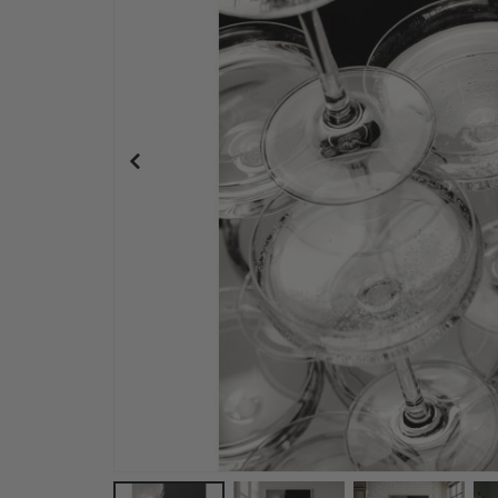
Plakat - 2026 Kalender