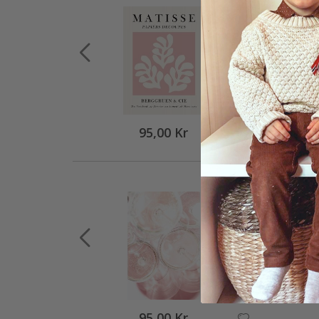
95,00 Kr
95,00 Kr