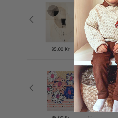
95,00 Kr
95,00 Kr