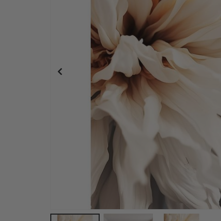
Plakat - 2026 Kalender