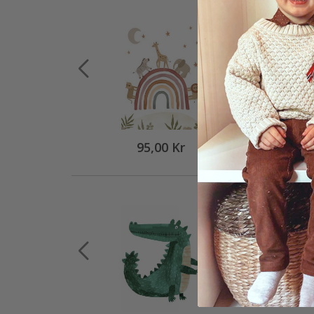
95,00 Kr