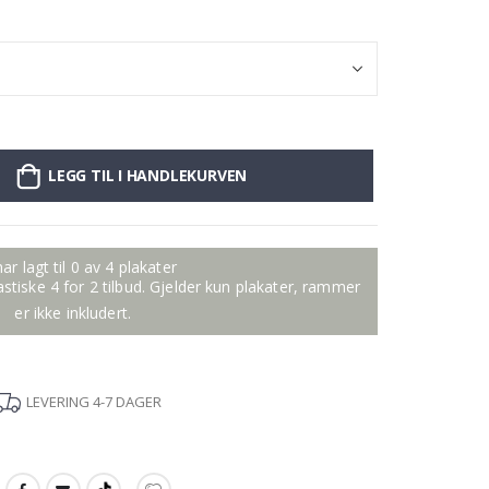
LEGG TIL I HANDLEKURVEN
ar lagt til 0 av 4 plakater
tastiske 4 for 2 tilbud. Gjelder kun plakater, rammer
er ikke inkludert.
LEVERING 4-7 DAGER