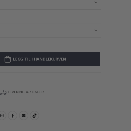
LEGG TIL I HANDLEKURVEN
LEVERING 4-7 DAGER