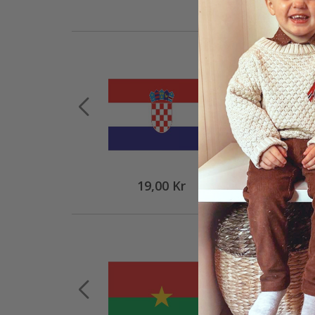
19,00 Kr