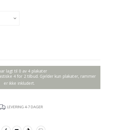
ar lagt til 0 av 4 plakater
tastiske 4 for 2 tilbud. Gjelder kun plakater, rammer
er ikke inkludert.
LEVERING 4-7 DAGER