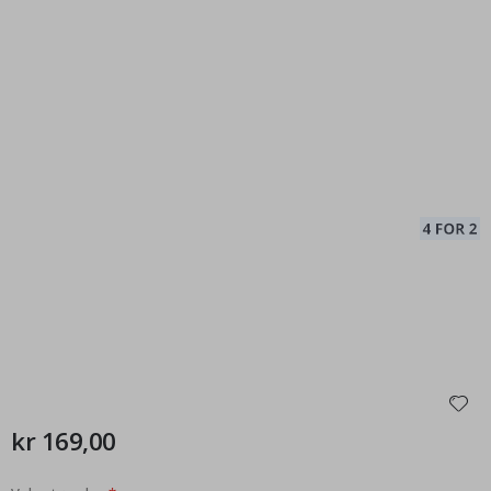
kr 169,00