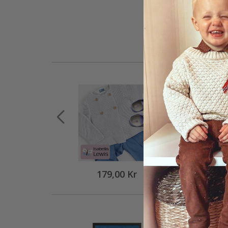
179,00 Kr