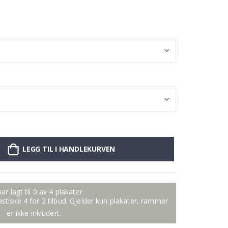
LEGG TIL I HANDLEKURVEN
ar lagt til 0 av 4 plakater
tastiske 4 for 2 tilbud. Gjelder kun plakater, rammer
er ikke inkludert.