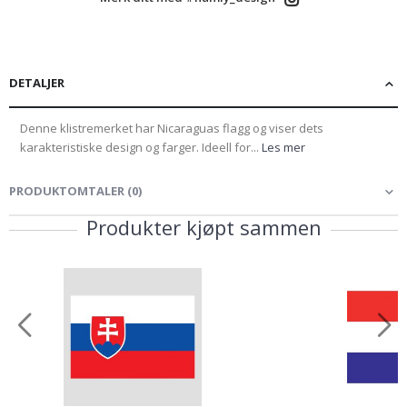
DETALJER
Denne klistremerket har Nicaraguas flagg og viser dets
karakteristiske design og farger. Ideell for...
Les mer
PRODUKTOMTALER
(
0
)
Produkter kjøpt sammen