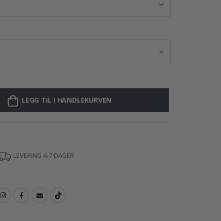
LEGG TIL I HANDLEKURVEN
LEVERING 4-7 DAGER