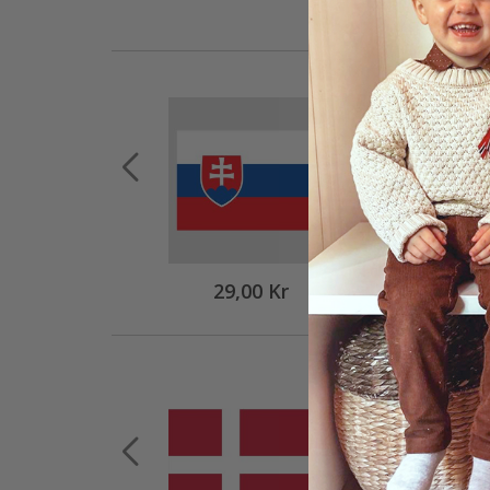
29,00 Kr