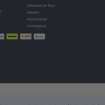
Selvklebende fliser
!
Plakater
Klistremerker
Kontaktplast