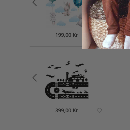
199,00 Kr
399,00 Kr