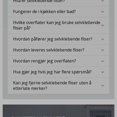
Hva er selvklebende fliser?
Fungerer de i kjøkken eller bad?
Hvilke overflater kan jeg bruke selvklebende
fliser på?
Hvordan påfører jeg selvklebende fliser?
Hvordan leveres selvklebende fliser?
Hvordan rengjør jeg overflaten?
Hva gjør jeg hvis jeg har flere spørsmål?
Kan jeg fjerne selvklebende fliser uten å
etterlate merker?