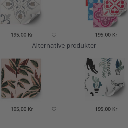
195,00 Kr
195,00 Kr
Alternative produkter
195,00 Kr
195,00 Kr