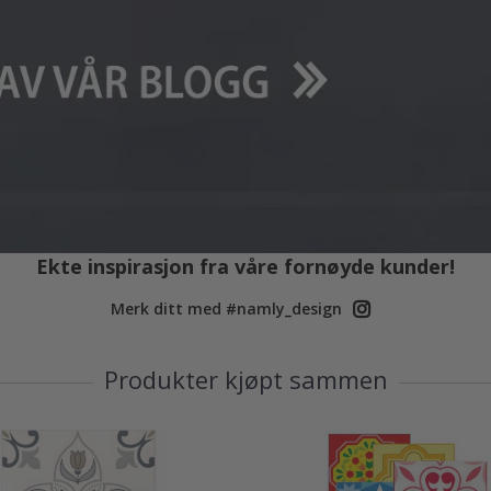
Ekte inspirasjon fra våre fornøyde kunder!
Merk ditt med #namly_design
Produkter kjøpt sammen