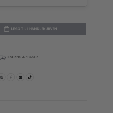
LEGG TIL I HANDLEKURVEN
LEVERING 4-7 DAGER