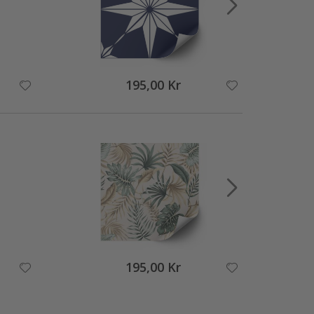
195,00 Kr
195,00 Kr