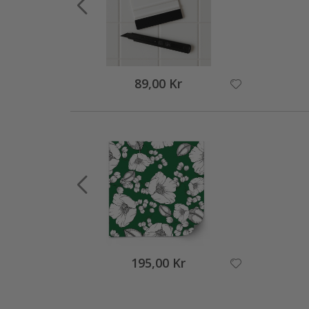
89,00 Kr
195,00 Kr